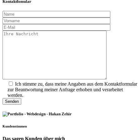
Kontaktfomular
Ich stimme zu, dass meine Angaben aus dem Kontaktformular
zur Beantwortung meiner Anfrage erhoben und verarbeitet
werden.
Kundenstimmen
Das sagen Kunden über mich