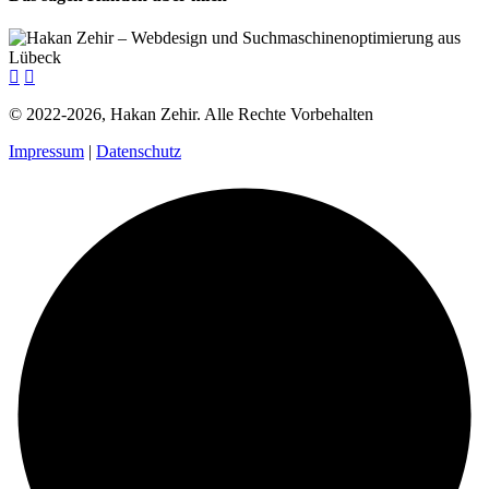
© 2022-2026, Hakan Zehir. Alle Rechte Vorbehalten
Impressum
|
Datenschutz