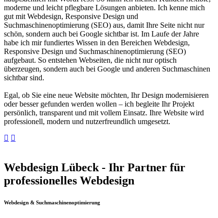
moderne und leicht pflegbare Lösungen anbieten. Ich kenne mich
gut mit Webdesign, Responsive Design und
Suchmaschinenoptimierung (SEO) aus, damit Ihre Seite nicht nur
schön, sondern auch bei Google sichtbar ist. Im Laufe der Jahre
habe ich mir fundiertes Wissen in den Bereichen Webdesign,
Responsive Design und Suchmaschinenoptimierung (SEO)
aufgebaut. So entstehen Webseiten, die nicht nur optisch
überzeugen, sondern auch bei Google und anderen Suchmaschinen
sichtbar sind.
Egal, ob Sie eine neue Website möchten, Ihr Design modernisieren
oder besser gefunden werden wollen – ich begleite Ihr Projekt
persönlich, transparent und mit vollem Einsatz. Ihre Website wird
professionell, modern und nutzerfreundlich umgesetzt.
Webdesign Lübeck - Ihr Partner für
professionelles Webdesign
Webdesign & Suchmaschinenoptimierung