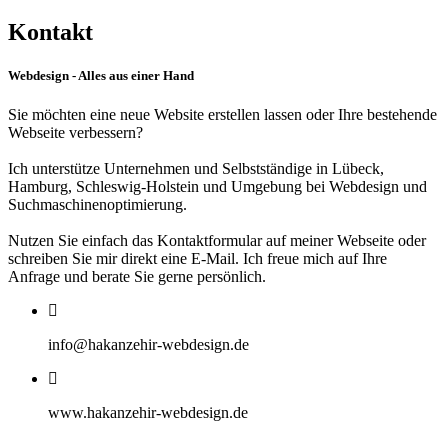
Kontakt
Webdesign - Alles aus einer Hand
Sie möchten eine neue Website erstellen lassen oder Ihre bestehende
Webseite verbessern?
Ich unterstütze Unternehmen und Selbstständige in Lübeck,
Hamburg, Schleswig-Holstein und Umgebung bei Webdesign und
Suchmaschinenoptimierung.
Nutzen Sie einfach das Kontaktformular auf meiner Webseite oder
schreiben Sie mir direkt eine E-Mail. Ich freue mich auf Ihre
Anfrage und berate Sie gerne persönlich.
info@hakanzehir-webdesign.de
www.hakanzehir-webdesign.de