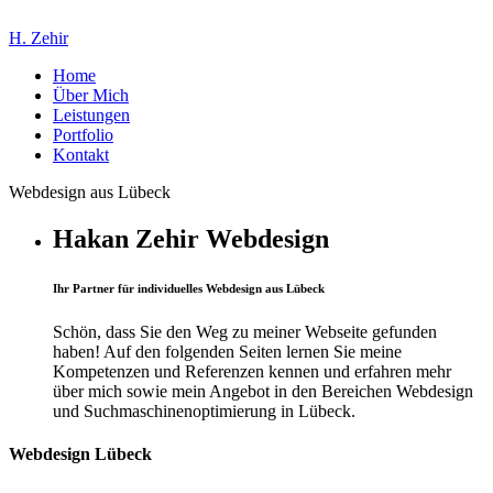
H. Zehir
Home
Über Mich
Leistungen
Portfolio
Kontakt
Webdesign aus Lübeck
Hakan Zehir Webdesign
Ihr Partner für individuelles Webdesign aus Lübeck
Schön, dass Sie den Weg zu meiner Webseite gefunden
haben! Auf den folgenden Seiten lernen Sie meine
Kompetenzen und Referenzen kennen und erfahren mehr
über mich sowie mein Angebot in den Bereichen Webdesign
und Suchmaschinenoptimierung in Lübeck.
Webdesign Lübeck