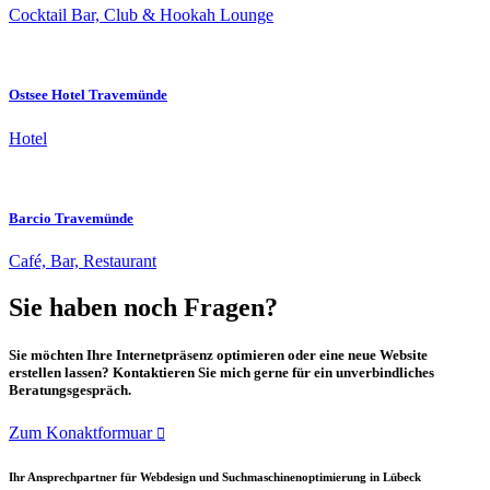
Cocktail Bar, Club & Hookah Lounge
Ostsee Hotel Travemünde
Hotel
Barcio Travemünde
Café, Bar, Restaurant
Sie haben noch Fragen?
Sie möchten Ihre Internetpräsenz optimieren oder eine neue Website
erstellen lassen? Kontaktieren Sie mich gerne für ein unverbindliches
Beratungsgespräch.
Zum Konaktformuar
Ihr Ansprechpartner für Webdesign und Suchmaschinenoptimierung in Lübeck