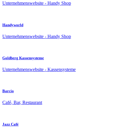
Unternehmenswebsite - Handy Shop
Handyworld
Unternehmenswebsite - Handy Shop
Goldberg Kassensysteme
Unternehmenswebsite - Kassensysteme
Barcio
Café, Bar, Restaurant
Jazz Café