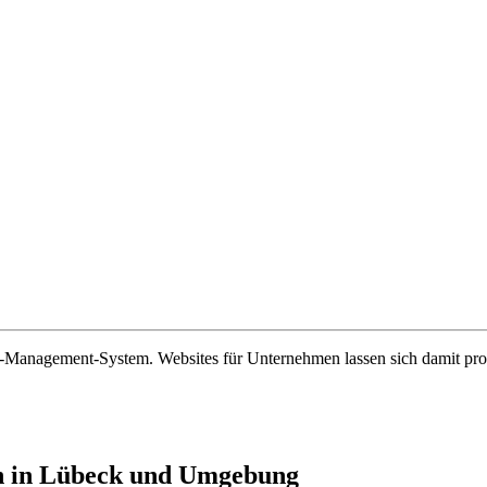
nt-Management-System. Websites für Unternehmen lassen sich damit pr
n in Lübeck und Umgebung