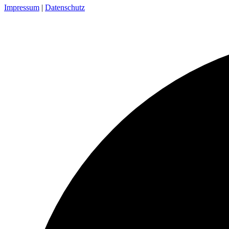
Impressum
|
Datenschutz