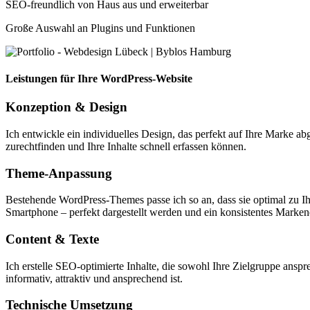
SEO-freundlich von Haus aus und erweiterbar
Große Auswahl an Plugins und Funktionen
Leistungen für Ihre WordPress-Website
Konzeption & Design
Ich entwickle ein individuelles Design, das perfekt auf Ihre Marke abg
zurechtfinden und Ihre Inhalte schnell erfassen können.
Theme-Anpassung
Bestehende WordPress-Themes passe ich so an, dass sie optimal zu Ih
Smartphone – perfekt dargestellt werden und ein konsistentes Markene
Content & Texte
Ich erstelle SEO-optimierte Inhalte, die sowohl Ihre Zielgruppe anspr
informativ, attraktiv und ansprechend ist.
Technische Umsetzung