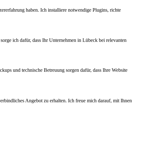
rerfahrung haben. Ich installiere notwendige Plugins, richte
sorge ich dafür, dass Ihr Unternehmen in Lübeck bei relevanten
ackups und technische Betreuung sorgen dafür, dass Ihre Website
erbindliches Angebot zu erhalten. Ich freue mich darauf, mit Ihnen