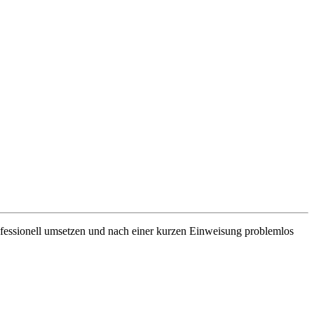
ofessionell umsetzen und nach einer kurzen Einweisung problemlos