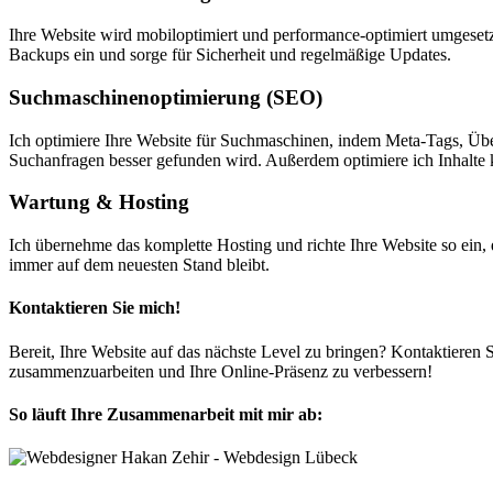
Ihre Website wird mobiloptimiert und performance-optimiert umgesetzt
Backups ein und sorge für Sicherheit und regelmäßige Updates.
Suchmaschinenoptimierung (SEO)
Ich optimiere Ihre Website für Suchmaschinen, indem Meta-Tags, Über
Suchanfragen besser gefunden wird. Außerdem optimiere ich Inhalte k
Wartung & Hosting
Ich übernehme das komplette Hosting und richte Ihre Website so ein, 
immer auf dem neuesten Stand bleibt.
Kontaktieren Sie mich!
Bereit, Ihre Website auf das nächste Level zu bringen? Kontaktieren 
zusammenzuarbeiten und Ihre Online-Präsenz zu verbessern!
So läuft Ihre Zusammenarbeit mit mir ab​: