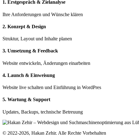
1. Erstgespräch & Zielanalyse
Ihre Anforderungen und Wünsche klären
2. Konzept & Design
Struktur, Layout und Inhalte planen
3. Umsetzung & Feedback
Website entwickeln, Änderungen einarbeiten
4. Launch & Einweisung
Website live schalten und Einführung in WordPres
5. Wartung & Support
Updates, Backups, technische Betreuung
© 2022-2026, Hakan Zehir. Alle Rechte Vorbehalten